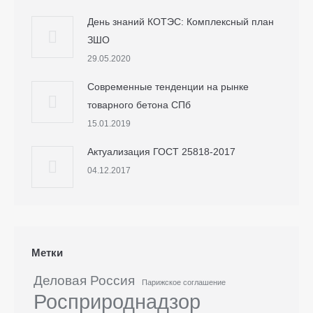
День знаний КОТЭС: Комплексный план
ЗШО
29.05.2020
Современные тенденции на рынке
товарного бетона СПб
15.01.2019
Актуализация ГОСТ 25818-2017
04.12.2017
Метки
Деловая Россия
Парижское соглашение
Росприроднадзор