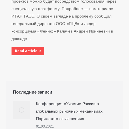
проектов можно будет посредством голосования через
специальную платформу. Подробнее — в материале
ИТАР ТАСС. О своём взгляде на проблему сообщил
генеральный директор ООО «ПЦВ» и лидер
консорциума «Феникс» Калачёв Андрей Иринеевич в
докладе…
Read article
Последние записи
Конференция «Участие России в
глобальных рыночных механизмах
Парижского соглашения»
01.03.2021