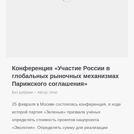
Конференция «Участие России в
глобальных рыночных механизмах
Парижского соглашения»
Без рубрики
Автор:
irinei
25 февраля в Москве состоялась конференция, в ходе
которой партия «Зеленые» призвала учёных
определять стоимость проектов нацпроекта
«Экология». Определять сумму для реализации