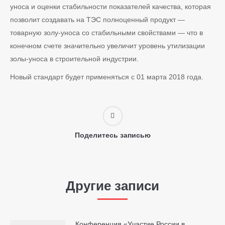
уноса и оценки стабильности показателей качества, которая
позволит создавать на ТЭС полноценный продукт —
товарную золу-уноса со стабильными свойствами — что в
конечном счете значительно увеличит уровень утилизации
золы-уноса в строительной индустрии.
Новый стандарт будет применяться с 01 марта 2018 года.
Поделитесь записью
Другие записи
Конференция «Участие России в