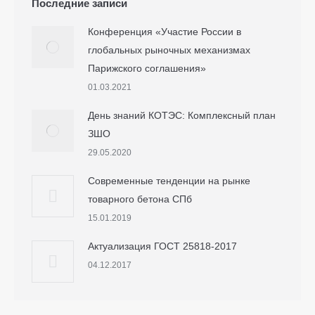
Последние записи
Конференция «Участие России в
глобальных рыночных механизмах
Парижского соглашения»
01.03.2021
День знаний КОТЭС: Комплексный план
ЗШО
29.05.2020
Современные тенденции на рынке
товарного бетона СПб
15.01.2019
Актуализация ГОСТ 25818-2017
04.12.2017