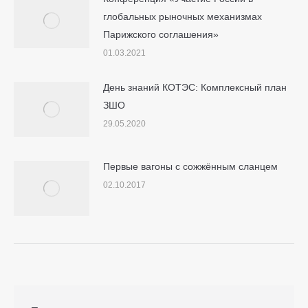
глобальных рыночных механизмах
Парижского соглашения»
01.03.2021
День знаний КОТЭС: Комплексный план
ЗШО
29.05.2020
Первые вагоны с сожжённым сланцем
02.10.2017