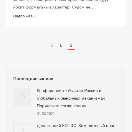
носит формальный характер. Судом не…
Подробнее
1
2
Последние записи
Конференция «Участие России в
глобальных рыночных механизмах
Парижского соглашения»
01.03.2021
День знаний КОТЭС: Комплексный план