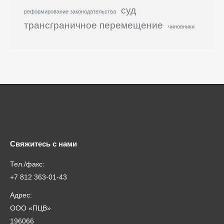
суд
реформирование законодательства
трансграничное перемещение
чиновники
Свяжитесь с нами
Тел./факс:
+7 812 363-01-43
Адрес:
ООО «ПЦВ»
196066