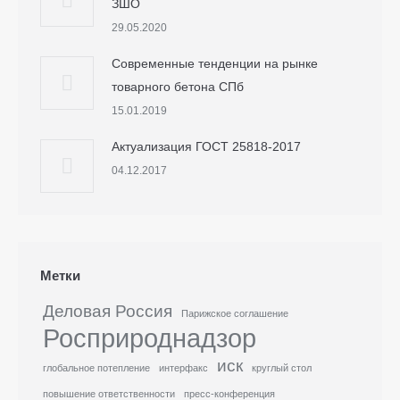
ЗШО
29.05.2020
Современные тенденции на рынке
товарного бетона СПб
15.01.2019
Актуализация ГОСТ 25818-2017
04.12.2017
Метки
Деловая Россия
Парижское соглашение
Росприроднадзор
иск
глобальное потепление
интерфакс
круглый стол
повышение ответственности
пресс-конференция